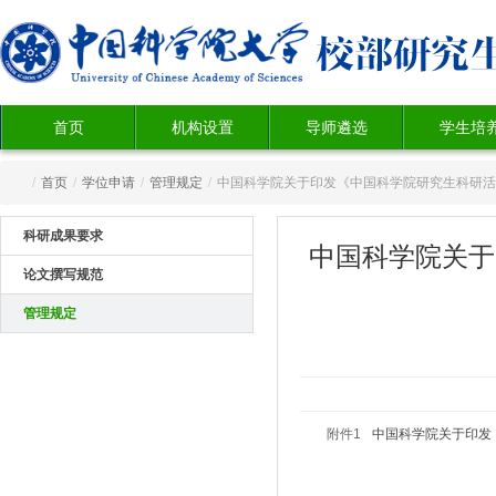
首页
机构设置
导师遴选
学生培
/
首页
/
学位申请
/
管理规定
/
中国科学院关于印发《中国科学院研究生科研活
科研成果要求
中国科学院关于
论文撰写规范
管理规定
附件1
中国科学院关于印发