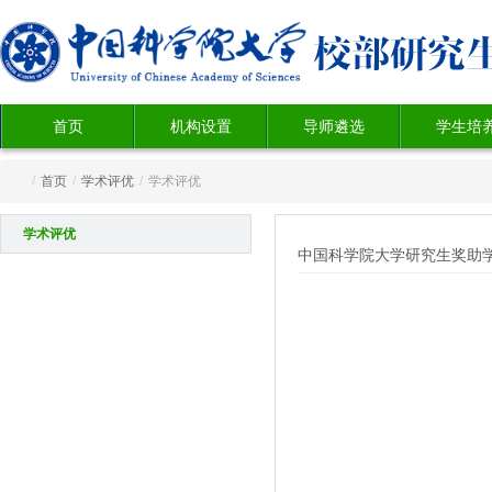
首页
机构设置
导师遴选
学生培
/
首页
/
学术评优
/
学术评优
学术评优
中国科学院大学研究生奖助