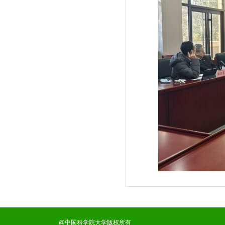
@中国科学院大学版权所有