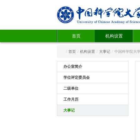
首页
机构设置
/
首页
/
机构设置
/
大事记
/
中国科学院大
办公室简介
学位评定委员会
二级单位
工作月历
大事记