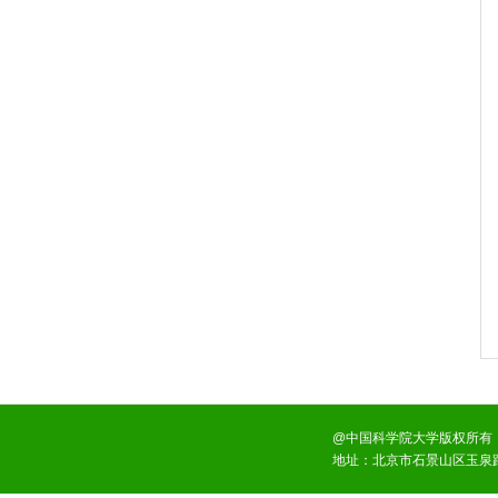
@中国科学院大学版权所有
地址：北京市石景山区玉泉路1