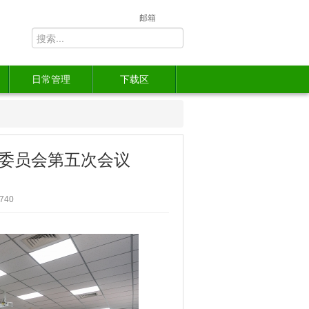
邮箱
日常管理
下载区
委员会第五次会议
740