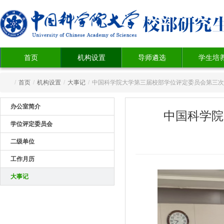
首页
机构设置
导师遴选
学生培
/
首页
/
机构设置
/
大事记
/
中国科学院大学第三届校部学位评定委员会第三次
办公室简介
中国科学院
学位评定委员会
二级单位
工作月历
大事记