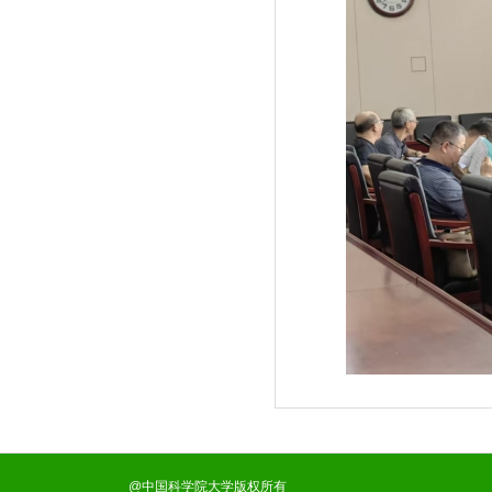
@中国科学院大学版权所有