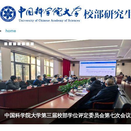
home
委员会第七次会议
中国科学院大学第三届校部学位